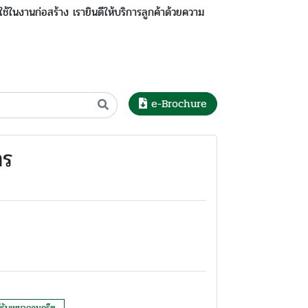
ช้ในงานก่อสร้าง เรายินดีให้บริการลูกค้าด้วยความ
e-Brochure
าร