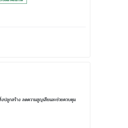
ู้รับเหมาคอนกรีต
ิ่งปลูกสร้าง ลดความสูญเสียและช่วยควบคุม