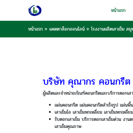
หน้าแรก
หน้าแรก
»
แคตตาล็อกออนไลน์
»
โรงงานผลิตเสาเข็ม สม
บริษัท คุณากร คอนกรีต
ผู้ผลิตและจำหน่ายภัณฑ์คอนกรีตและบริการตอกเสาเข
แผ่นคอนกรีต แผ่นคอนกรีตสำเร็จรูป แผ่นพื้น
เสาเข็มไอ เสาเข็มหกเหลี่ยม เสาเข็มหกเหลี่ย
รับตอกเสาเข็ม บริการตอกเสาเข็มด่วน งานตอ
เสาเข็มคุณภาพ