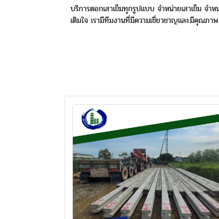
บริการตอกเสาเข็มทุกรูปแบบ จำหน่ายเสาเข็ม จำหน่า
เติมใจ เรามีทีมงานที่มีความเชี่ยวชาญและมีคุณภาพ