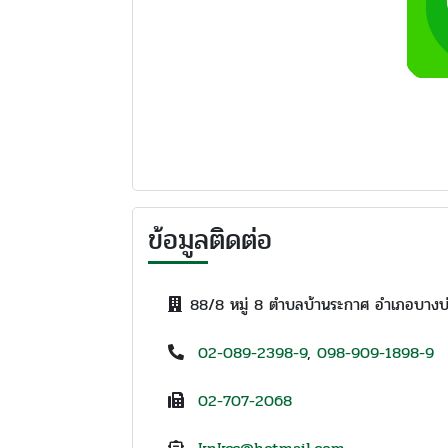
ข้อมูลติดต่อ
88/8 หมู่ 8 ตำบลบ้านระกาศ อำเภอบาง
02-089-2398-9
,
098-909-1898-9
02-707-2068