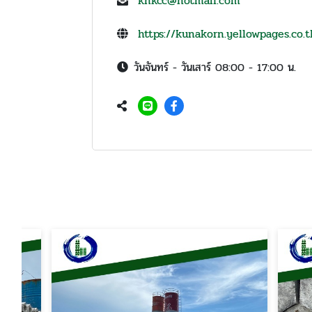
knkcc@hotmail.com
https://kunakorn.yellowpages.co.t
วันจันทร์ - วันเสาร์ 08:00 - 17:00 น.