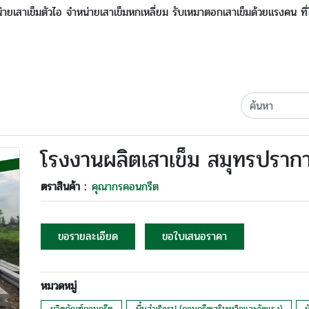
ยเสาเข็มตัวไอ จำหน่ายเสาเข็มหกเหลี่ยม รับเหมาตอกเสาเข็มด้วยแรงคน ที่ใ
โรงงานผลิตเสาเข็ม สมุทรปราก
ตราสินค้า :
คุณากรคอนกรีต
ขอรายละเอียด
ขอใบเสนอราคา
หมวดหมู่